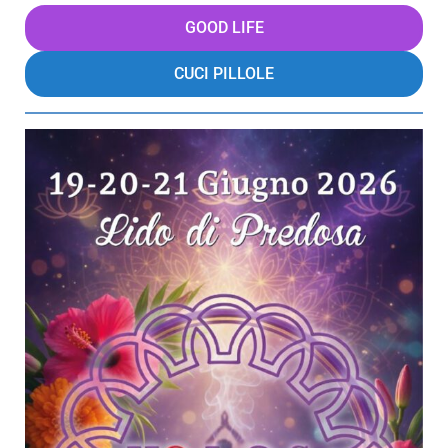
GOOD LIFE
CUCI PILLOLE