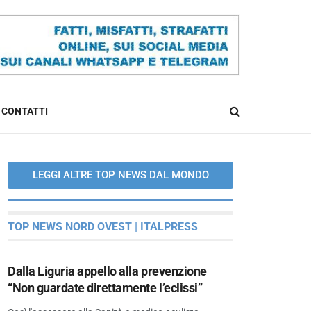
CONTATTI
LEGGI ALTRE TOP NEWS DAL MONDO
TOP NEWS NORD OVEST | ITALPRESS
Dalla Liguria appello alla prevenzione
“Non guardate direttamente l’eclissi”