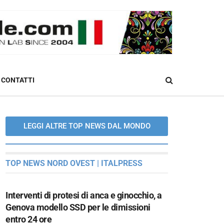
CONTATTI
LEGGI ALTRE TOP NEWS DAL MONDO
TOP NEWS NORD OVEST | ITALPRESS
Interventi di protesi di anca e ginocchio, a
Genova modello SSD per le dimissioni
entro 24 ore