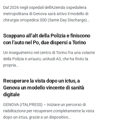
Dal 2026 negli ospedali dell'Azienda ospedaliera
metropolitana di Genova sarà attivo il modello di
chirurgia ortopedica SSD (Same Day Discharge)…
Scappano all’alt della Polizia e finiscono
con l’auto nel Po, due dispersi a Torino
Un inseguimento nel centro di Torino fra una volante
della Polizia e un'auto, un'Audi A3, che ha finito la
propria…
Recuperare la vista dopo un ictus, a
Genova un modello vincente di sanità
digitale
GENOVA (ITALPRESS) – Iniziare un percorso di
riabilitazione per recuperare completamente la vista
dopo un ictus, grazie a un dispositivo…