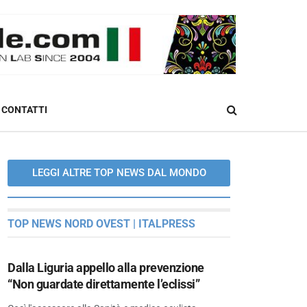
CONTATTI
LEGGI ALTRE TOP NEWS DAL MONDO
TOP NEWS NORD OVEST | ITALPRESS
Dalla Liguria appello alla prevenzione
“Non guardate direttamente l’eclissi”