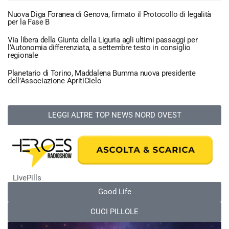
Nuova Diga Foranea di Genova, firmato il Protocollo di legalità
per la Fase B
Via libera della Giunta della Liguria agli ultimi passaggi per
l’Autonomia differenziata, a settembre testo in consiglio
regionale
Planetario di Torino, Maddalena Bumma nuova presidente
dell’Associazione ApritiCielo
LEGGI ALTRE TOP NEWS NORD OVEST
LivePills
Good Life
CUCI PILLOLE