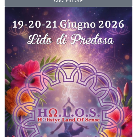
CUCI PILLOLE