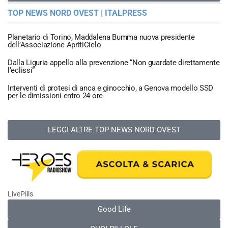
TOP NEWS NORD OVEST | ITALPRESS
Planetario di Torino, Maddalena Bumma nuova presidente
dell’Associazione ApritiCielo
Dalla Liguria appello alla prevenzione “Non guardate direttamente
l’eclissi”
Interventi di protesi di anca e ginocchio, a Genova modello SSD
per le dimissioni entro 24 ore
LEGGI ALTRE TOP NEWS NORD OVEST
LivePills
Good Life