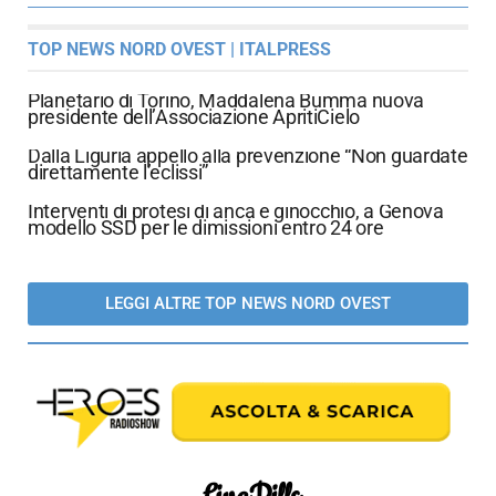
TOP NEWS NORD OVEST | ITALPRESS
Planetario di Torino, Maddalena Bumma nuova
presidente dell’Associazione ApritiCielo
Dalla Liguria appello alla prevenzione “Non guardate
direttamente l’eclissi”
Interventi di protesi di anca e ginocchio, a Genova
modello SSD per le dimissioni entro 24 ore
LEGGI ALTRE TOP NEWS NORD OVEST