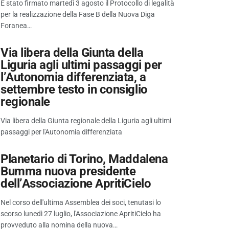
È stato firmato martedì 3 agosto il Protocollo di legalità
per la realizzazione della Fase B della Nuova Diga
Foranea…
Via libera della Giunta della
Liguria agli ultimi passaggi per
l’Autonomia differenziata, a
settembre testo in consiglio
regionale
Via libera della Giunta regionale della Liguria agli ultimi
passaggi per l'Autonomia differenziata
Planetario di Torino, Maddalena
Bumma nuova presidente
dell’Associazione ApritiCielo
Nel corso dell'ultima Assemblea dei soci, tenutasi lo
scorso lunedì 27 luglio, l'Associazione ApritiCielo ha
provveduto alla nomina della nuova…