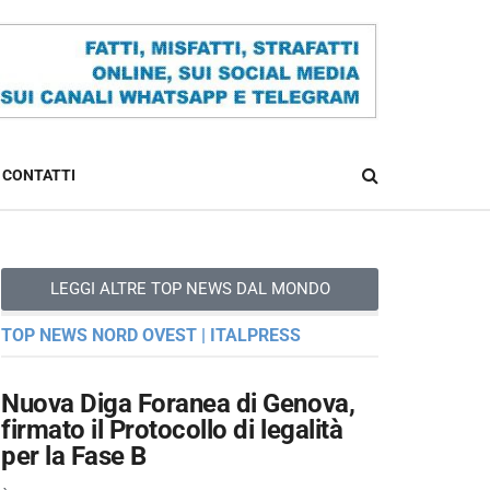
CONTATTI
LEGGI ALTRE TOP NEWS DAL MONDO
TOP NEWS NORD OVEST | ITALPRESS
Nuova Diga Foranea di Genova,
firmato il Protocollo di legalità
per la Fase B