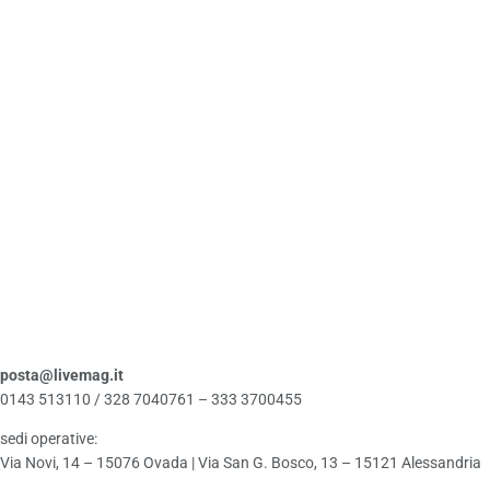
posta@livemag.it
0143 513110 / 328 7040761 – 333 3700455
sedi operative:
Via Novi, 14 – 15076 Ovada | Via San G. Bosco, 13 – 15121 Alessandria