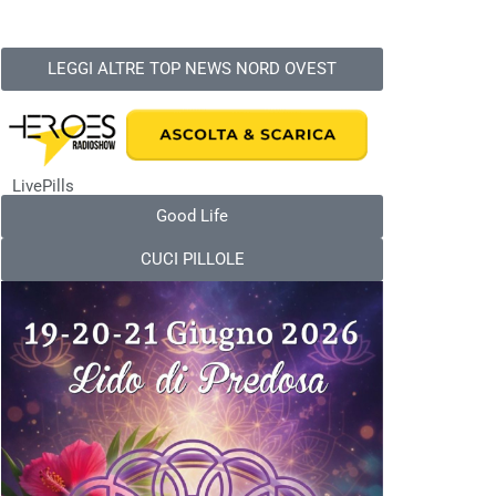
LEGGI ALTRE TOP NEWS NORD OVEST
LivePills
Good Life
CUCI PILLOLE