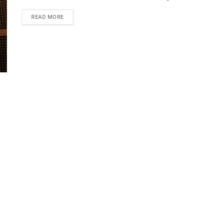
READ MORE