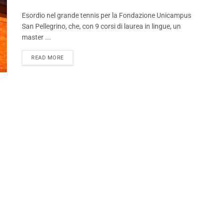
Esordio nel grande tennis per la Fondazione Unicampus
San Pellegrino, che, con 9 corsi di laurea in lingue, un
master ...
READ MORE