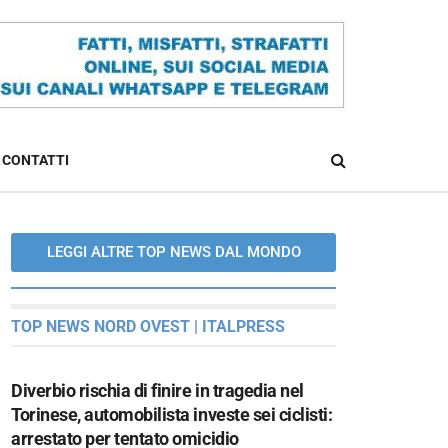
CONTATTI
LEGGI ALTRE TOP NEWS DAL MONDO
TOP NEWS NORD OVEST | ITALPRESS
Diverbio rischia di finire in tragedia nel
Torinese, automobilista investe sei ciclisti:
arrestato per tentato omicidio