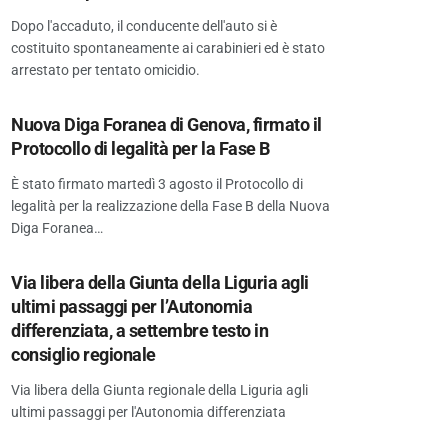
Dopo l'accaduto, il conducente dell'auto si è
costituito spontaneamente ai carabinieri ed è stato
arrestato per tentato omicidio.
Nuova Diga Foranea di Genova, firmato il
Protocollo di legalità per la Fase B
È stato firmato martedì 3 agosto il Protocollo di
legalità per la realizzazione della Fase B della Nuova
Diga Foranea…
Via libera della Giunta della Liguria agli
ultimi passaggi per l’Autonomia
differenziata, a settembre testo in
consiglio regionale
Via libera della Giunta regionale della Liguria agli
ultimi passaggi per l'Autonomia differenziata