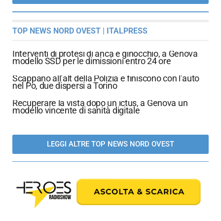
TOP NEWS NORD OVEST | ITALPRESS
Interventi di protesi di anca e ginocchio, a Genova
modello SSD per le dimissioni entro 24 ore
Scappano all’alt della Polizia e finiscono con l’auto
nel Po, due dispersi a Torino
Recuperare la vista dopo un ictus, a Genova un
modello vincente di sanità digitale
LEGGI ALTRE TOP NEWS NORD OVEST