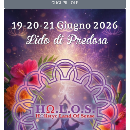
CUCI PILLOLE