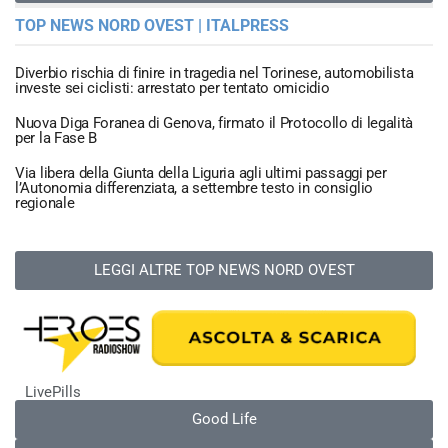
TOP NEWS NORD OVEST | ITALPRESS
Diverbio rischia di finire in tragedia nel Torinese, automobilista
investe sei ciclisti: arrestato per tentato omicidio
Nuova Diga Foranea di Genova, firmato il Protocollo di legalità
per la Fase B
Via libera della Giunta della Liguria agli ultimi passaggi per
l’Autonomia differenziata, a settembre testo in consiglio
regionale
LEGGI ALTRE TOP NEWS NORD OVEST
LivePills
Good Life