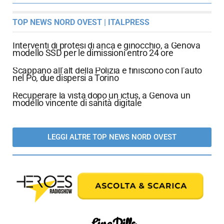
TOP NEWS NORD OVEST | ITALPRESS
Interventi di protesi di anca e ginocchio, a Genova
modello SSD per le dimissioni entro 24 ore
Scappano all’alt della Polizia e finiscono con l’auto
nel Po, due dispersi a Torino
Recuperare la vista dopo un ictus, a Genova un
modello vincente di sanità digitale
LEGGI ALTRE TOP NEWS NORD OVEST