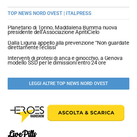
TOP NEWS NORD OVEST | ITALPRESS
Planetario di Torino, Maddalena Bumma nuova
presidente dell’Associazione ApritiCielo
Dalla Liguria appello alla prevenzione “Non guardate
direttamente l’eclissi”
Interventi di protesi di anca e ginocchio, a Genova
modello SSD per le dimissioni entro 24 ore
LEGGI ALTRE TOP NEWS NORD OVEST
LivePills