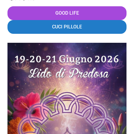
GOOD LIFE
CUCI PILLOLE