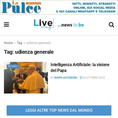
Home
Tag
udienza generale
Tag:
udienza generale
Intelligenza Artificiale: la visione
MONDO
del Papa
BY
MARIO ALTOMURA
30 OTTOBRE 2025
LEGGI ALTRE TOP NEWS DAL MONDO