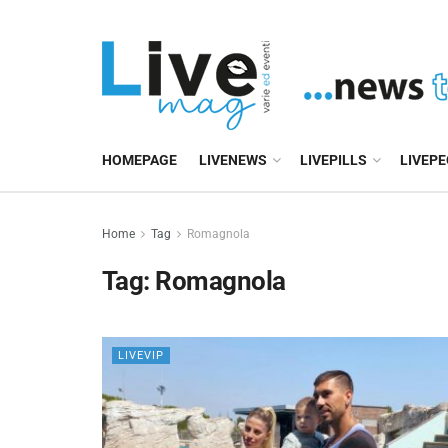
HOMEPAGE
LIVENEWS
LIVEPILLS
LIVEP
Home
Tag
Romagnola
Tag:
Romagnola
LIVEVIP