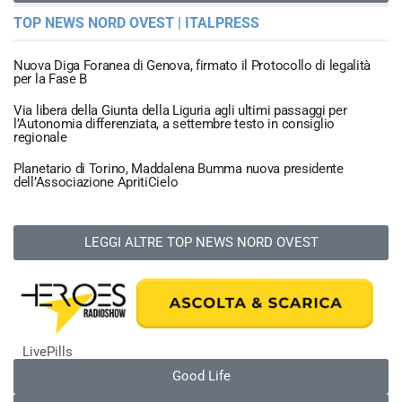
TOP NEWS NORD OVEST | ITALPRESS
Nuova Diga Foranea di Genova, firmato il Protocollo di legalità
per la Fase B
Via libera della Giunta della Liguria agli ultimi passaggi per
l’Autonomia differenziata, a settembre testo in consiglio
regionale
Planetario di Torino, Maddalena Bumma nuova presidente
dell’Associazione ApritiCielo
LEGGI ALTRE TOP NEWS NORD OVEST
LivePills
Good Life