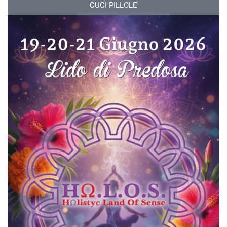
CUCI PILLOLE