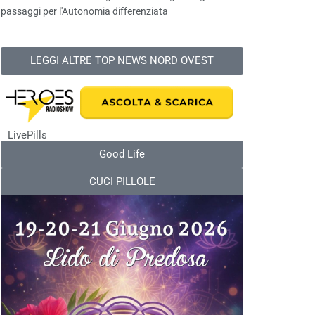
passaggi per l'Autonomia differenziata
LEGGI ALTRE TOP NEWS NORD OVEST
LivePills
Good Life
CUCI PILLOLE