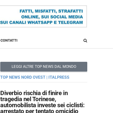
CONTATTI
LEGGI ALTRE TOP NEWS DAL MONDO
TOP NEWS NORD OVEST | ITALPRESS
Diverbio rischia di finire in
tragedia nel Torinese,
automobilista investe sei ciclisti:
arrestato per tentato omicidio