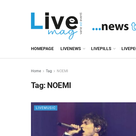
HOMEPAGE
LIVENEWS
LIVEPILLS
LIVEP
Home
Tag
NOEMI
Tag:
NOEMI
LIVEMUSIC