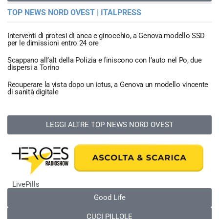
TOP NEWS NORD OVEST | ITALPRESS
Interventi di protesi di anca e ginocchio, a Genova modello SSD
per le dimissioni entro 24 ore
Scappano all’alt della Polizia e finiscono con l’auto nel Po, due
dispersi a Torino
Recuperare la vista dopo un ictus, a Genova un modello vincente
di sanità digitale
LEGGI ALTRE TOP NEWS NORD OVEST
LivePills
Good Life
CUCI PILLOLE