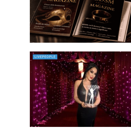
LIVEPEOPLE