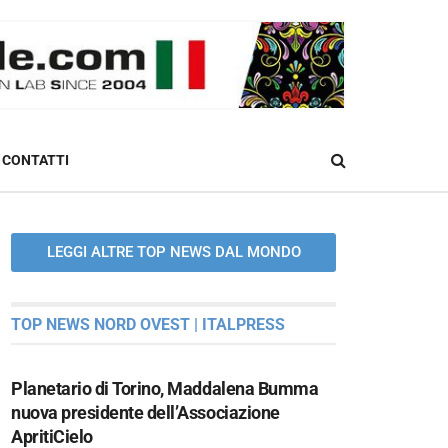
CONTATTI
LEGGI ALTRE TOP NEWS DAL MONDO
TOP NEWS NORD OVEST | ITALPRESS
Planetario di Torino, Maddalena Bumma
nuova presidente dell’Associazione
ApritiCielo