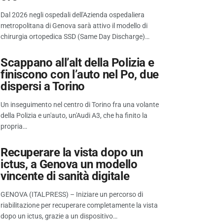
Dal 2026 negli ospedali dell'Azienda ospedaliera
metropolitana di Genova sarà attivo il modello di
chirurgia ortopedica SSD (Same Day Discharge)…
Scappano all’alt della Polizia e
finiscono con l’auto nel Po, due
dispersi a Torino
Un inseguimento nel centro di Torino fra una volante
della Polizia e un'auto, un'Audi A3, che ha finito la
propria…
Recuperare la vista dopo un
ictus, a Genova un modello
vincente di sanità digitale
GENOVA (ITALPRESS) – Iniziare un percorso di
riabilitazione per recuperare completamente la vista
dopo un ictus, grazie a un dispositivo…