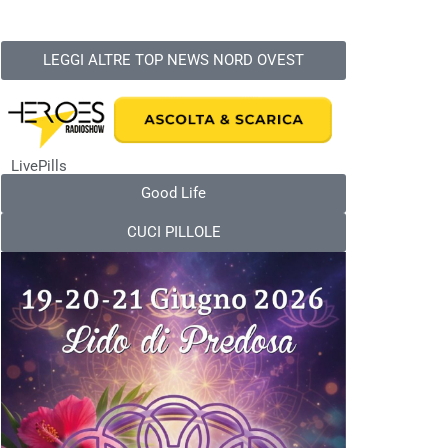
LEGGI ALTRE TOP NEWS NORD OVEST
LivePills
Good Life
CUCI PILLOLE