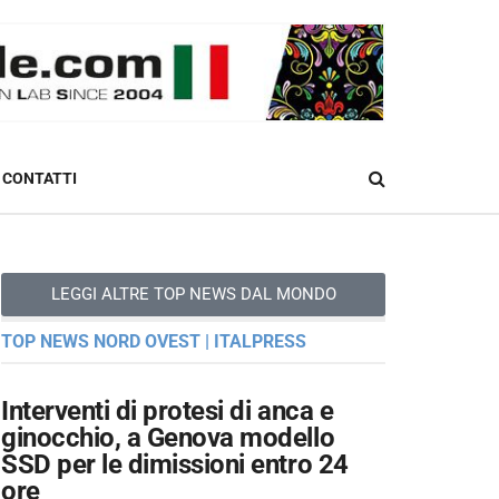
CONTATTI
LEGGI ALTRE TOP NEWS DAL MONDO
TOP NEWS NORD OVEST | ITALPRESS
Interventi di protesi di anca e
ginocchio, a Genova modello
SSD per le dimissioni entro 24
ore