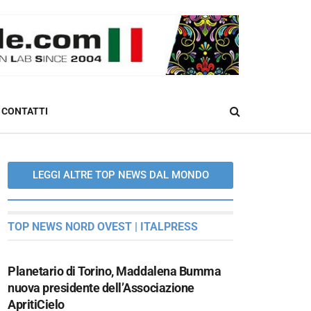
CONTATTI
LEGGI ALTRE TOP NEWS DAL MONDO
TOP NEWS NORD OVEST | ITALPRESS
Planetario di Torino, Maddalena Bumma
nuova presidente dell’Associazione
ApritiCielo