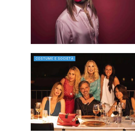
COSTUME E SOCIETÀ