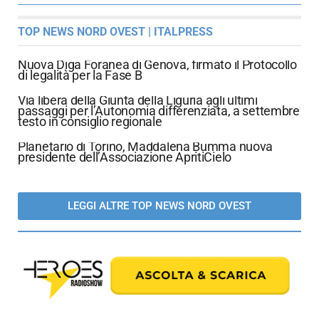
TOP NEWS NORD OVEST | ITALPRESS
Nuova Diga Foranea di Genova, firmato il Protocollo
di legalità per la Fase B
Via libera della Giunta della Liguria agli ultimi
passaggi per l’Autonomia differenziata, a settembre
testo in consiglio regionale
Planetario di Torino, Maddalena Bumma nuova
presidente dell’Associazione ApritiCielo
LEGGI ALTRE TOP NEWS NORD OVEST