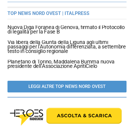
TOP NEWS NORD OVEST | ITALPRESS
Nuova Diga Foranea di Genova, firmato il Protocollo
di legalità per la Fase B
Via libera della Giunta della Liguria agli ultimi
passaggi per l’Autonomia differenziata, a settembre
testo in consiglio regionale
Planetario di Torino, Maddalena Bumma nuova
presidente dell’Associazione ApritiCielo
LEGGI ALTRE TOP NEWS NORD OVEST