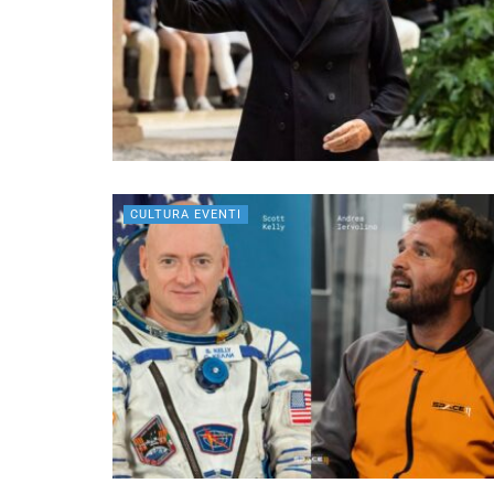
CULTURA EVENTI