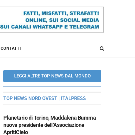
CONTATTI
LEGGI ALTRE TOP NEWS DAL MONDO
TOP NEWS NORD OVEST | ITALPRESS
Planetario di Torino, Maddalena Bumma
nuova presidente dell’Associazione
ApritiCielo