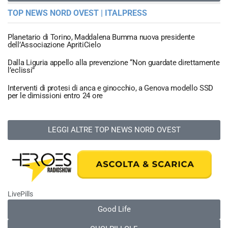
TOP NEWS NORD OVEST | ITALPRESS
Planetario di Torino, Maddalena Bumma nuova presidente
dell’Associazione ApritiCielo
Dalla Liguria appello alla prevenzione “Non guardate direttamente
l’eclissi”
Interventi di protesi di anca e ginocchio, a Genova modello SSD
per le dimissioni entro 24 ore
LEGGI ALTRE TOP NEWS NORD OVEST
LivePills
Good Life