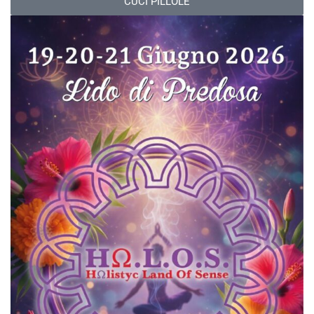
CUCI PILLOLE