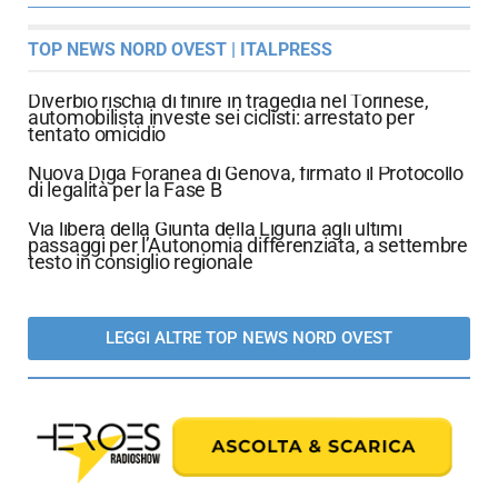
TOP NEWS NORD OVEST | ITALPRESS
Diverbio rischia di finire in tragedia nel Torinese,
automobilista investe sei ciclisti: arrestato per
tentato omicidio
Nuova Diga Foranea di Genova, firmato il Protocollo
di legalità per la Fase B
Via libera della Giunta della Liguria agli ultimi
passaggi per l’Autonomia differenziata, a settembre
testo in consiglio regionale
LEGGI ALTRE TOP NEWS NORD OVEST