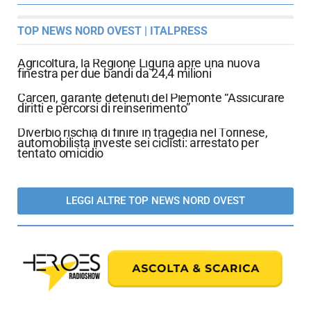
TOP NEWS NORD OVEST | ITALPRESS
Agricoltura, la Regione Liguria apre una nuova
finestra per due bandi da 24,4 milioni
Carceri, garante detenuti del Piemonte “Assicurare
diritti e percorsi di reinserimento”
Diverbio rischia di finire in tragedia nel Torinese,
automobilista investe sei ciclisti: arrestato per
tentato omicidio
LEGGI ALTRE TOP NEWS NORD OVEST