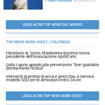
BY
ENRICO SANTAMARIA
13 MAGGIO 2021
LEGGI ALTRE TOP NEWS DAL MONDO
TOP NEWS NORD OVEST | ITALPRESS
Planetario di Torino, Maddalena Bumma nuova
presidente dell’Associazione ApritiCielo
Dalla Liguria appello alla prevenzione “Non guardate
direttamente l’eclissi”
Interventi di protesi di anca e ginocchio, a Genova
modello SSD per le dimissioni entro 24 ore
LEGGI ALTRE TOP NEWS NORD OVEST