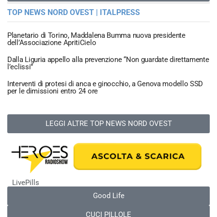
TOP NEWS NORD OVEST | ITALPRESS
Planetario di Torino, Maddalena Bumma nuova presidente
dell’Associazione ApritiCielo
Dalla Liguria appello alla prevenzione “Non guardate direttamente
l’eclissi”
Interventi di protesi di anca e ginocchio, a Genova modello SSD
per le dimissioni entro 24 ore
LEGGI ALTRE TOP NEWS NORD OVEST
LivePills
Good Life
CUCI PILLOLE