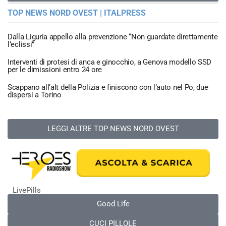
TOP NEWS NORD OVEST | ITALPRESS
Dalla Liguria appello alla prevenzione “Non guardate direttamente
l’eclissi”
Interventi di protesi di anca e ginocchio, a Genova modello SSD
per le dimissioni entro 24 ore
Scappano all’alt della Polizia e finiscono con l’auto nel Po, due
dispersi a Torino
LEGGI ALTRE TOP NEWS NORD OVEST
LivePills
Good Life
CUCI PILLOLE