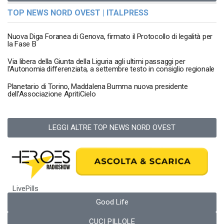
TOP NEWS NORD OVEST | ITALPRESS
Nuova Diga Foranea di Genova, firmato il Protocollo di legalità per
la Fase B
Via libera della Giunta della Liguria agli ultimi passaggi per
l’Autonomia differenziata, a settembre testo in consiglio regionale
Planetario di Torino, Maddalena Bumma nuova presidente
dell’Associazione ApritiCielo
LEGGI ALTRE TOP NEWS NORD OVEST
LivePills
Good Life
CUCI PILLOLE