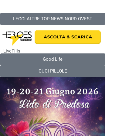
LEGGI ALTRE TOP NEWS NORD OVEST
LivePills
Good Life
CUCI PILLOLE