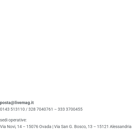
posta@livemag.it
0143 513110 / 328 7040761 – 333 3700455
sedi operative:
Via Novi, 14 – 15076 Ovada | Via San G. Bosco, 13 – 15121 Alessandria