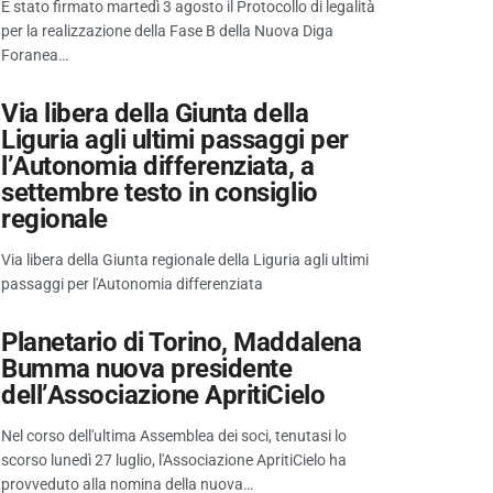
È stato firmato martedì 3 agosto il Protocollo di legalità
per la realizzazione della Fase B della Nuova Diga
Foranea…
Via libera della Giunta della
Liguria agli ultimi passaggi per
l’Autonomia differenziata, a
settembre testo in consiglio
regionale
Via libera della Giunta regionale della Liguria agli ultimi
passaggi per l'Autonomia differenziata
Planetario di Torino, Maddalena
Bumma nuova presidente
dell’Associazione ApritiCielo
Nel corso dell'ultima Assemblea dei soci, tenutasi lo
scorso lunedì 27 luglio, l'Associazione ApritiCielo ha
provveduto alla nomina della nuova…