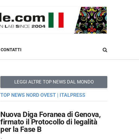
CONTATTI
LEGGI ALTRE TOP NEWS DAL MONDO
TOP NEWS NORD OVEST | ITALPRESS
Nuova Diga Foranea di Genova,
firmato il Protocollo di legalità
per la Fase B