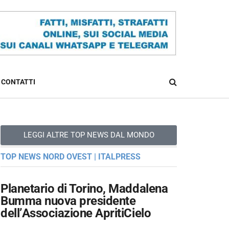
CONTATTI
LEGGI ALTRE TOP NEWS DAL MONDO
TOP NEWS NORD OVEST | ITALPRESS
Planetario di Torino, Maddalena
Bumma nuova presidente
dell’Associazione ApritiCielo