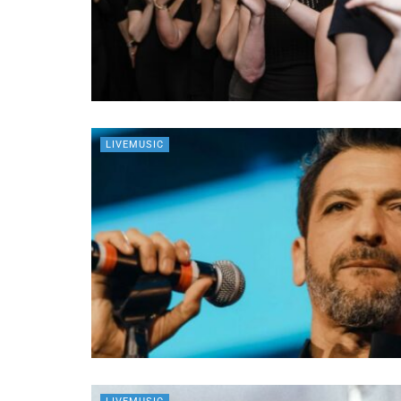
LIVEMUSIC