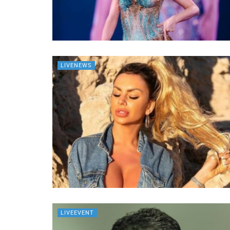
LIVENEWS
LIVEEVENT