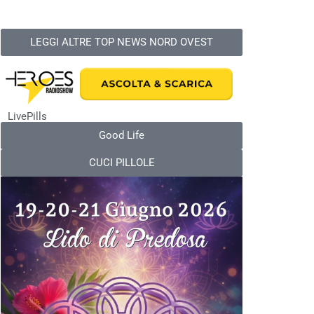
LEGGI ALTRE TOP NEWS NORD OVEST
LivePills
Good Life
CUCI PILLOLE