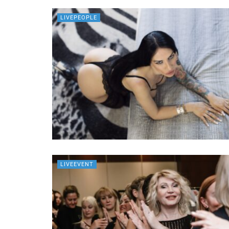
LIVEPEOPLE
LIVEEVENT