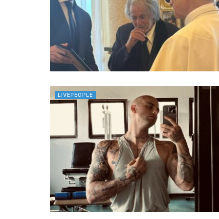
LIVEPEOPLE