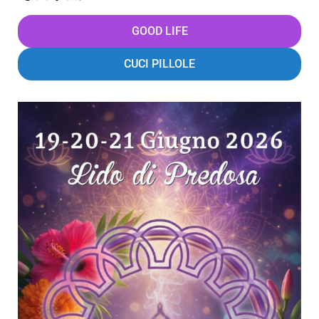
GOOD LIFE
CUCI PILLOLE