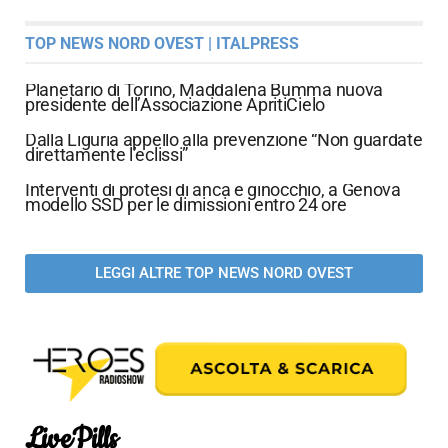
TOP NEWS NORD OVEST | ITALPRESS
Planetario di Torino, Maddalena Bumma nuova
presidente dell’Associazione ApritiCielo
Dalla Liguria appello alla prevenzione “Non guardate
direttamente l’eclissi”
Interventi di protesi di anca e ginocchio, a Genova
modello SSD per le dimissioni entro 24 ore
LEGGI ALTRE TOP NEWS NORD OVEST
LivePills