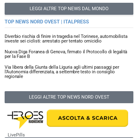
LEGGI ALTRE TOP NEWS DAL MONDO
TOP NEWS NORD OVEST | ITALPRESS
Diverbio rischia di finire in tragedia nel Torinese, automobilista
investe sei ciclisti: arrestato per tentato omicidio
Nuova Diga Foranea di Genova, firmato il Protocollo di legalità
per la Fase B
Via libera della Giunta della Liguria agli ultimi passaggi per
l’Autonomia differenziata, a settembre testo in consiglio
regionale
LEGGI ALTRE TOP NEWS NORD OVEST
LivePills