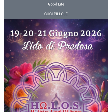
Good Life
CUCI PILLOLE