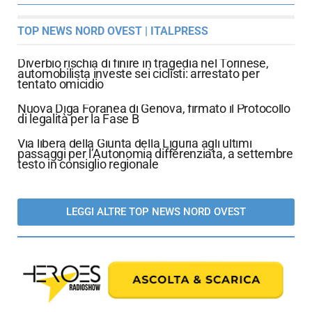
TOP NEWS NORD OVEST | ITALPRESS
Diverbio rischia di finire in tragedia nel Torinese,
automobilista investe sei ciclisti: arrestato per
tentato omicidio
Nuova Diga Foranea di Genova, firmato il Protocollo
di legalità per la Fase B
Via libera della Giunta della Liguria agli ultimi
passaggi per l’Autonomia differenziata, a settembre
testo in consiglio regionale
LEGGI ALTRE TOP NEWS NORD OVEST