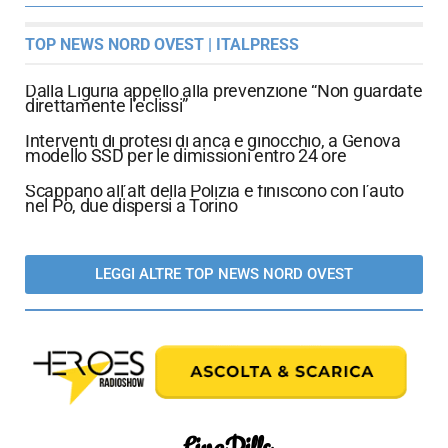
TOP NEWS NORD OVEST | ITALPRESS
Dalla Liguria appello alla prevenzione “Non guardate
direttamente l’eclissi”
Interventi di protesi di anca e ginocchio, a Genova
modello SSD per le dimissioni entro 24 ore
Scappano all’alt della Polizia e finiscono con l’auto
nel Po, due dispersi a Torino
LEGGI ALTRE TOP NEWS NORD OVEST