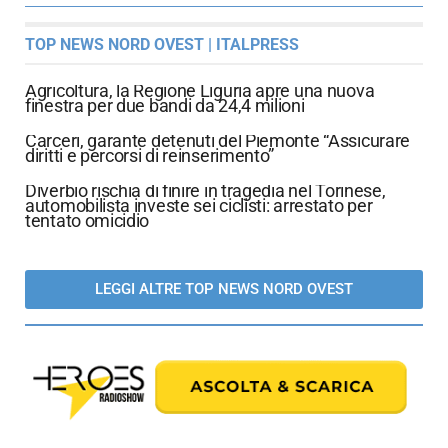
TOP NEWS NORD OVEST | ITALPRESS
Agricoltura, la Regione Liguria apre una nuova
finestra per due bandi da 24,4 milioni
Carceri, garante detenuti del Piemonte “Assicurare
diritti e percorsi di reinserimento”
Diverbio rischia di finire in tragedia nel Torinese,
automobilista investe sei ciclisti: arrestato per
tentato omicidio
LEGGI ALTRE TOP NEWS NORD OVEST