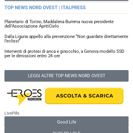
TOP NEWS NORD OVEST | ITALPRESS
Planetario di Torino, Maddalena Bumma nuova presidente
dell’Associazione ApritiCielo
Dalla Liguria appello alla prevenzione “Non guardate direttamente
l’eclissi”
Interventi di protesi di anca e ginocchio, a Genova modello SSD
per le dimissioni entro 24 ore
LEGGI ALTRE TOP NEWS NORD OVEST
LivePills
Good Life