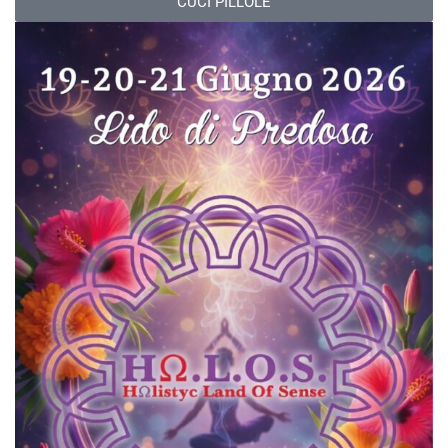
CUCI PILLOLE