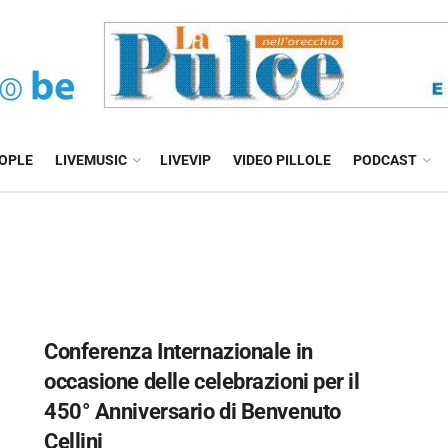
EOPLE
LIVEMUSIC
LIVEVIP
VIDEO PILLOLE
PODCAST
Conferenza Internazionale in
occasione delle celebrazioni per il
450° Anniversario di Benvenuto
Cellini