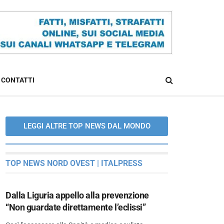
CONTATTI
LEGGI ALTRE TOP NEWS DAL MONDO
TOP NEWS NORD OVEST | ITALPRESS
Dalla Liguria appello alla prevenzione
“Non guardate direttamente l’eclissi”