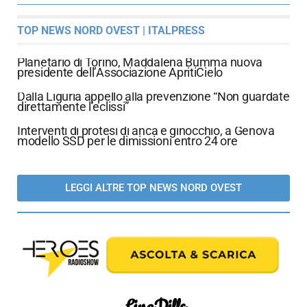
TOP NEWS NORD OVEST | ITALPRESS
Planetario di Torino, Maddalena Bumma nuova
presidente dell’Associazione ApritiCielo
Dalla Liguria appello alla prevenzione “Non guardate
direttamente l’eclissi”
Interventi di protesi di anca e ginocchio, a Genova
modello SSD per le dimissioni entro 24 ore
LEGGI ALTRE TOP NEWS NORD OVEST