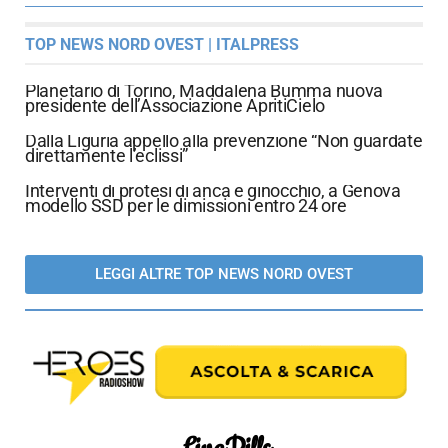
TOP NEWS NORD OVEST | ITALPRESS
Planetario di Torino, Maddalena Bumma nuova
presidente dell’Associazione ApritiCielo
Dalla Liguria appello alla prevenzione “Non guardate
direttamente l’eclissi”
Interventi di protesi di anca e ginocchio, a Genova
modello SSD per le dimissioni entro 24 ore
LEGGI ALTRE TOP NEWS NORD OVEST