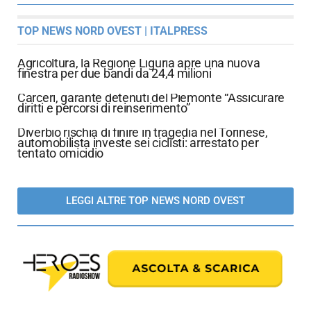
TOP NEWS NORD OVEST | ITALPRESS
Agricoltura, la Regione Liguria apre una nuova
finestra per due bandi da 24,4 milioni
Carceri, garante detenuti del Piemonte “Assicurare
diritti e percorsi di reinserimento”
Diverbio rischia di finire in tragedia nel Torinese,
automobilista investe sei ciclisti: arrestato per
tentato omicidio
LEGGI ALTRE TOP NEWS NORD OVEST