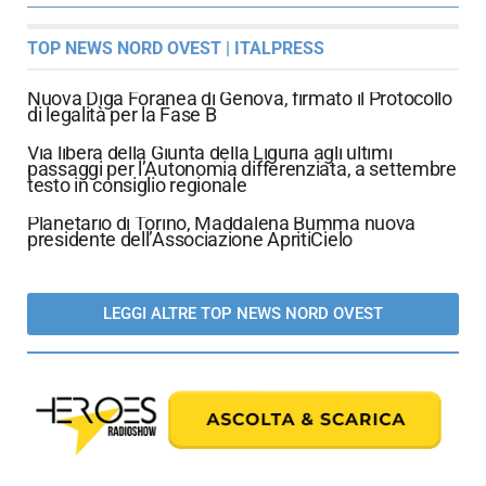
TOP NEWS NORD OVEST | ITALPRESS
Nuova Diga Foranea di Genova, firmato il Protocollo
di legalità per la Fase B
Via libera della Giunta della Liguria agli ultimi
passaggi per l’Autonomia differenziata, a settembre
testo in consiglio regionale
Planetario di Torino, Maddalena Bumma nuova
presidente dell’Associazione ApritiCielo
LEGGI ALTRE TOP NEWS NORD OVEST