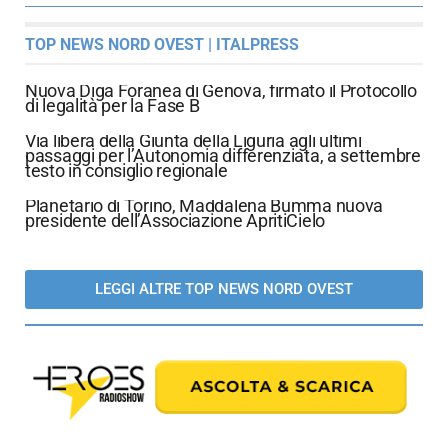
TOP NEWS NORD OVEST | ITALPRESS
Nuova Diga Foranea di Genova, firmato il Protocollo
di legalità per la Fase B
Via libera della Giunta della Liguria agli ultimi
passaggi per l’Autonomia differenziata, a settembre
testo in consiglio regionale
Planetario di Torino, Maddalena Bumma nuova
presidente dell’Associazione ApritiCielo
LEGGI ALTRE TOP NEWS NORD OVEST