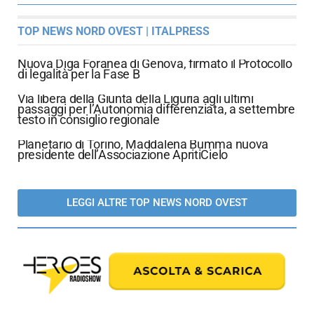
TOP NEWS NORD OVEST | ITALPRESS
Nuova Diga Foranea di Genova, firmato il Protocollo
di legalità per la Fase B
Via libera della Giunta della Liguria agli ultimi
passaggi per l’Autonomia differenziata, a settembre
testo in consiglio regionale
Planetario di Torino, Maddalena Bumma nuova
presidente dell’Associazione ApritiCielo
LEGGI ALTRE TOP NEWS NORD OVEST