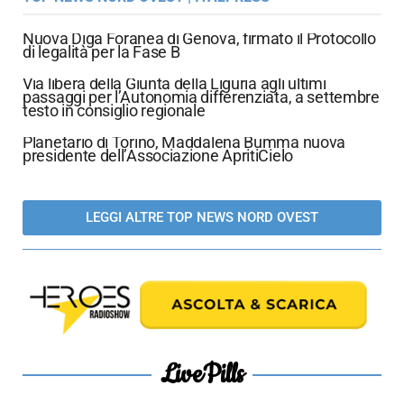
Nuova Diga Foranea di Genova, firmato il Protocollo
di legalità per la Fase B
Via libera della Giunta della Liguria agli ultimi
passaggi per l’Autonomia differenziata, a settembre
testo in consiglio regionale
Planetario di Torino, Maddalena Bumma nuova
presidente dell’Associazione ApritiCielo
LEGGI ALTRE TOP NEWS NORD OVEST
LivePills