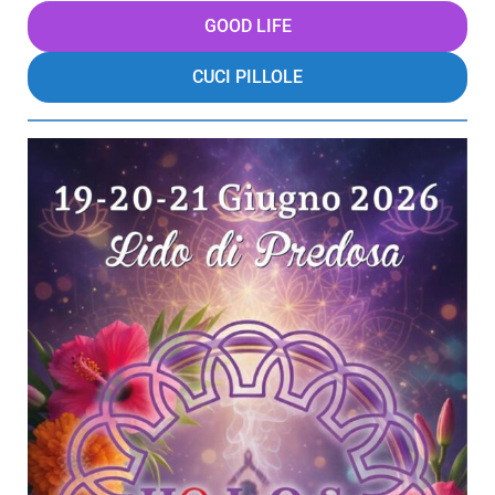
GOOD LIFE
CUCI PILLOLE