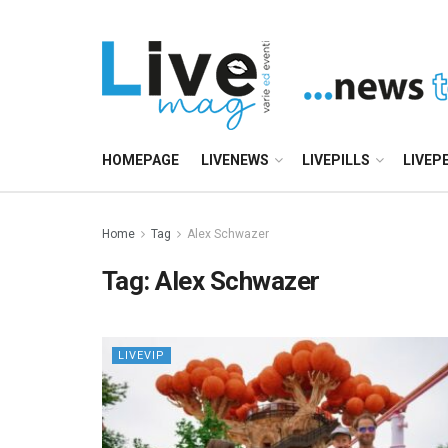
HOMEPAGE
LIVENEWS
LIVEPILLS
LIVEP
Home
Tag
Alex Schwazer
Tag:
Alex Schwazer
LIVEVIP