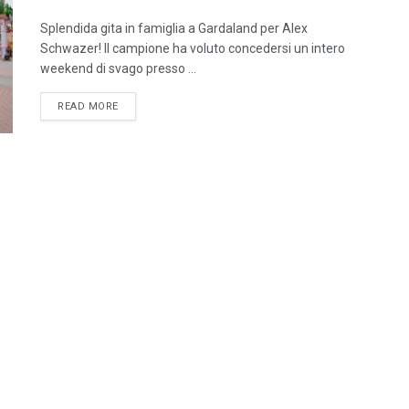
Splendida gita in famiglia a Gardaland per Alex
Schwazer! Il campione ha voluto concedersi un intero
weekend di svago presso ...
READ MORE