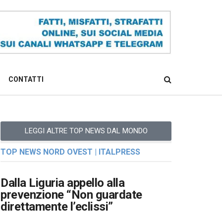
CONTATTI
LEGGI ALTRE TOP NEWS DAL MONDO
TOP NEWS NORD OVEST | ITALPRESS
Dalla Liguria appello alla
prevenzione “Non guardate
direttamente l’eclissi”