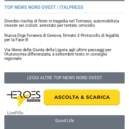
TOP NEWS NORD OVEST | ITALPRESS
Diverbio rischia di finire in tragedia nel Torinese, automobilista
investe sei ciclisti: arrestato per tentato omicidio
Nuova Diga Foranea di Genova, firmato il Protocollo di legalità
per la Fase B
Via libera della Giunta della Liguria agli ultimi passaggi per
l’Autonomia differenziata, a settembre testo in consiglio
regionale
LEGGI ALTRE TOP NEWS NORD OVEST
LivePills
Good Life