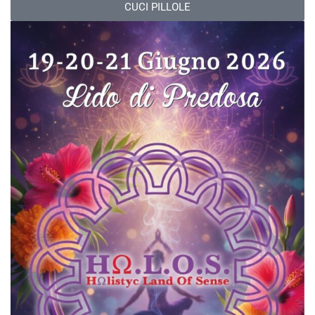
CUCI PILLOLE