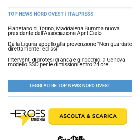
TOP NEWS NORD OVEST | ITALPRESS
Planetario di Torino, Maddalena Bumma nuova
presidente dell’Associazione ApritiCielo
Dalla Liguria appello alla prevenzione “Non guardate
direttamente l’eclissi”
Interventi di protesi di anca e ginocchio, a Genova
modello SSD per le dimissioni entro 24 ore
LEGGI ALTRE TOP NEWS NORD OVEST