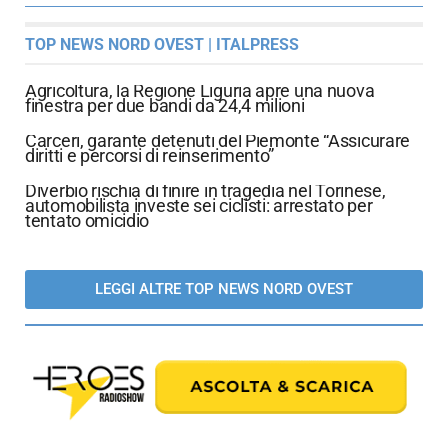
TOP NEWS NORD OVEST | ITALPRESS
Agricoltura, la Regione Liguria apre una nuova
finestra per due bandi da 24,4 milioni
Carceri, garante detenuti del Piemonte “Assicurare
diritti e percorsi di reinserimento”
Diverbio rischia di finire in tragedia nel Torinese,
automobilista investe sei ciclisti: arrestato per
tentato omicidio
LEGGI ALTRE TOP NEWS NORD OVEST